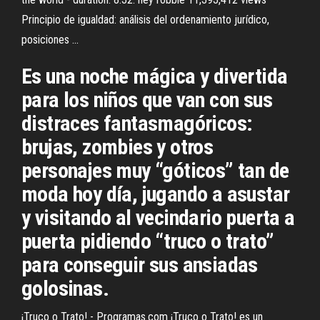
Principio de igualdad: análisis del ordenamiento jurídico,
posiciones ...
Es una noche mágica y divertida
para los niños que van con sus
distraces fantasmagóricos:
brujas, zombies y otros
personajes muy “góticos” tan de
moda hoy día, jugando a asustar
y visitando al vecindario puerta a
puerta pidiendo “truco o trato”
para conseguir sus ansiadas
golosinas.
¡Truco o Trato! - Programas.com ¡Truco o Trato! es un