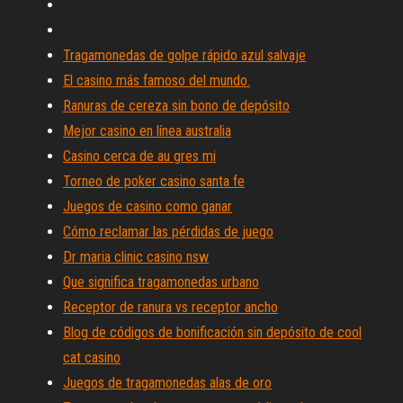
Tragamonedas de golpe rápido azul salvaje
El casino más famoso del mundo.
Ranuras de cereza sin bono de depósito
Mejor casino en línea australia
Casino cerca de au gres mi
Torneo de poker casino santa fe
Juegos de casino como ganar
Cómo reclamar las pérdidas de juego
Dr maria clinic casino nsw
Que significa tragamonedas urbano
Receptor de ranura vs receptor ancho
Blog de códigos de bonificación sin depósito de cool
cat casino
Juegos de tragamonedas alas de oro