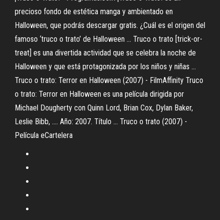
precioso fondo de estética manga y ambientado en
Halloween, que podrás descargar gratis. ¿Cuál es el origen del
famoso ‘truco o trato’ de Halloween ... Truco o trato [trick-or-
treat] es una divertida actividad que se celebra la noche de
Halloween y que está protagonizada por los niños y niñas ...
Truco o trato: Terror en Halloween (2007) - FilmAffinity Truco
o trato: Terror en Halloween es una película dirigida por
Michael Dougherty con Quinn Lord, Brian Cox, Dylan Baker,
Leslie Bibb, .... Año: 2007. Título ... Truco o trato (2007) -
Película eCartelera