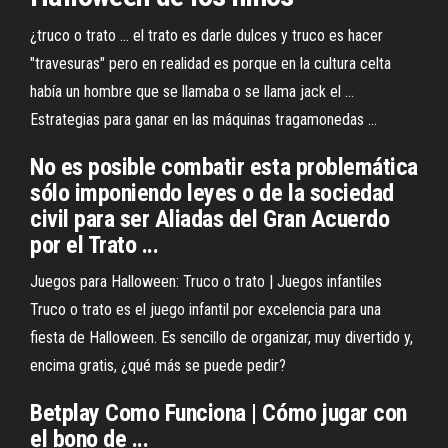
¿truco o trato ... el trato es darle dulces y truco es hacer
"travesuras" pero en realidad es porque en la cultura celta
había un hombre que se llamaba o se llama jack el ...
Estrategias para ganar en las máquinas tragamonedas ...
No es posible combatir esta problemática
sólo imponiendo leyes o de la sociedad
civil para ser Aliadas del Gran Acuerdo
por el Trato ...
Juegos para Halloween: Truco o trato | Juegos infantiles
Truco o trato es el juego infantil por excelencia para una
fiesta de Halloween. Es sencillo de organizar, muy divertido y,
encima gratis, ¿qué más se puede pedir?
Betplay Como Funciona | Cómo jugar con
el bono de ...