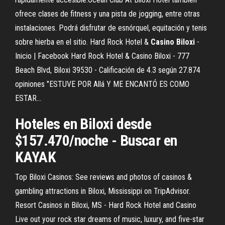
ofrece clases de fitness y una pista de jogging, entre otras
instalaciones. Podrá disfrutar de esnórquel, equitación y tenis
sobre hierba en el sitio. Hard Rock Hotel &
Casino
Biloxi
-
Inicio | Facebook Hard Rock Hotel & Casino Biloxi - 777
Beach Blvd, Biloxi 39530 - Calificación de 4.3 según 27.874
opiniones "ESTUVE POR Allá Y ME ENCANTÓ ES COMO
ESTAR...
Hoteles en Biloxi desde
$157.470/noche - Buscar en
KAYAK
Top Biloxi Casinos: See reviews and photos of casinos &
gambling attractions in Biloxi, Mississippi on TripAdvisor.
Resort Casinos in Biloxi, MS - Hard Rock Hotel and Casino
Live out your rock star dreams of music, luxury, and five-star