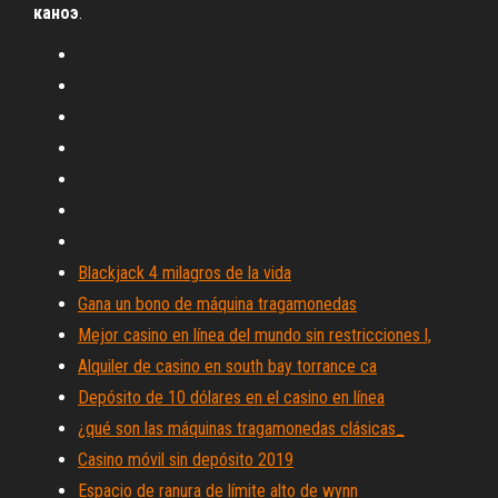
каноэ
.
Blackjack 4 milagros de la vida
Gana un bono de máquina tragamonedas
Mejor casino en línea del mundo sin restricciones l,
Alquiler de casino en south bay torrance ca
Depósito de 10 dólares en el casino en línea
¿qué son las máquinas tragamonedas clásicas_
Casino móvil sin depósito 2019
Espacio de ranura de límite alto de wynn