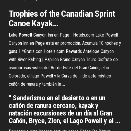
Trophies of the Canadian Sprint
Canoe
Kayak
…
Lake
Powell
Canyon Inn en Page - Hotels.com Lake Powell
Canyon Inn en Page está en promoción. Acumula 10 noches y
gana 1 *Gratis con Hotels.com Rewards Antelope Canyon
with River Rafting | Papillon Grand Canyon Tours Disfrute de
asombrosas vistas del Borde Este del Gran Cañón, el río
Colorado, el lago Powell y la Curva de ... de este místico
cañón de ranura y también le ...
“ Senderismo en el desierto o en un
cañón de ranura cercano, kayak y
natación excursiones de un día al Gran
Cañón, Bryce, Zion, el Lago Powell y el ...